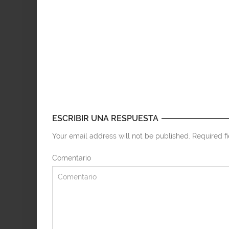
ESCRIBIR UNA RESPUESTA
Your email address will not be published. Required f
Comentario