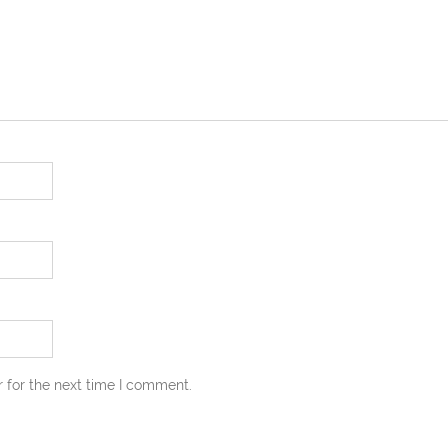
 for the next time I comment.