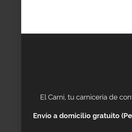
El Carni, tu carnicería de co
Envío a domicilio gratuito (