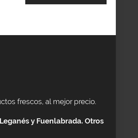
ctos frescos, al mejor precio.
 Leganés y Fuenlabrada. Otros