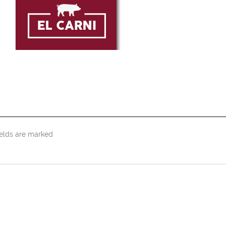
ields are marked