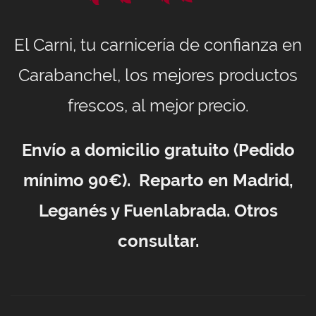
El Carni, tu carnicería de confianza en
Carabanchel, los mejores productos
frescos, al mejor precio.
Envío a domicilio gratuito (Pedido
mínimo 90€). Reparto en Madrid,
Leganés y Fuenlabrada. Otros
consultar.