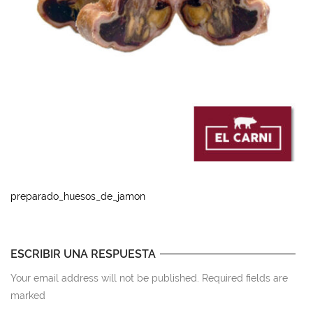
preparado_huesos_de_jamon
ESCRIBIR UNA RESPUESTA
Your email address will not be published. Required fields are
marked