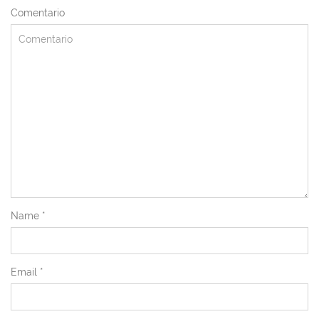
Comentario
Name
*
Email
*