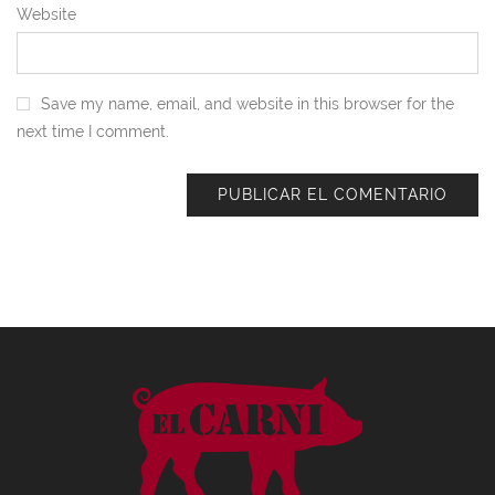
Website
Save my name, email, and website in this browser for the
next time I comment.