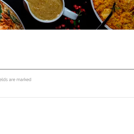
ields are marked