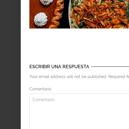
ESCRIBIR UNA RESPUESTA
Your email address will not be published. Required f
Comentario