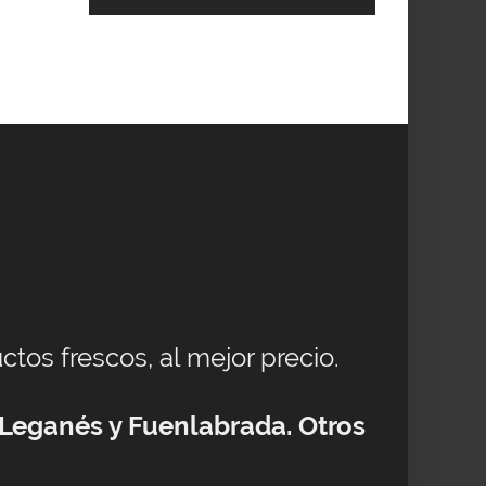
ctos frescos, al mejor precio.
 Leganés y Fuenlabrada. Otros