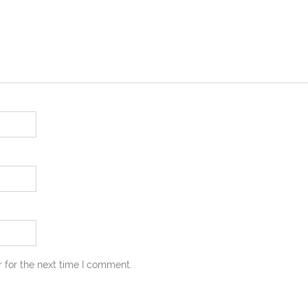
 for the next time I comment.