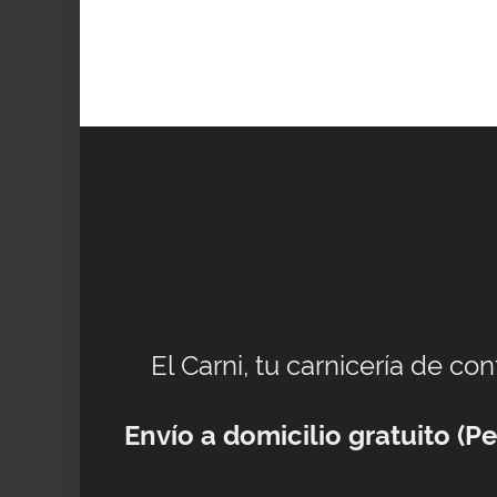
El Carni, tu carnicería de co
Envío a domicilio gratuito (