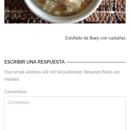
Estofado de Buey con castañas
ESCRIBIR UNA RESPUESTA
Your email address will not be published. Required fields are
marked
Comentario