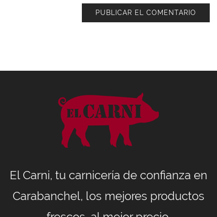
El Carni, tu carnicería de confianza en
Carabanchel, los mejores productos
frescos, al mejor precio.