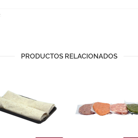
.
PRODUCTOS RELACIONADOS