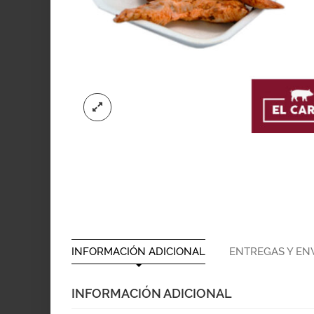
INFORMACIÓN ADICIONAL
ENTREGAS Y EN
INFORMACIÓN ADICIONAL