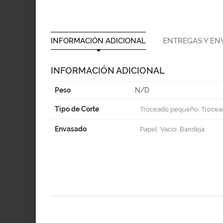
INFORMACIÓN ADICIONAL
ENTREGAS Y EN
INFORMACIÓN ADICIONAL
Peso
N/D
Tipo de Corte
Troceado pequeño, Trocead
Envasado
Papel, Vacío, Bandeja