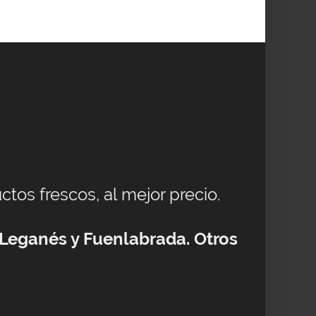
ctos frescos, al mejor precio.
 Leganés y Fuenlabrada. Otros