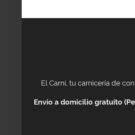
El Carni, tu carnicería de co
Envío a domicilio gratuito (