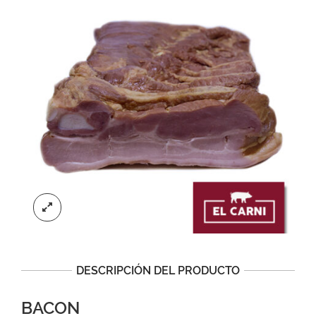
DESCRIPCIÓN DEL PRODUCTO
BACON