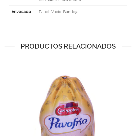
Envasado
Papel, Vacío, Bandeja
PRODUCTOS RELACIONADOS