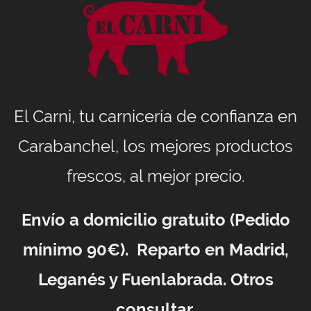
El Carni, tu carnicería de confianza en
Carabanchel, los mejores productos
frescos, al mejor precio.
Envío a domicilio gratuito (Pedido
mínimo 90€). Reparto en Madrid,
Leganés y Fuenlabrada. Otros
consultar.