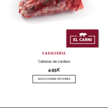
CASQUERÍA
Cabezas de cordero
4.95
€
SELECCIONAR OPCIONES