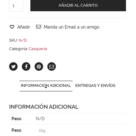
AÑADIR AL CARRITO
Añadir
Manda un Email a un amigo
SKU:
N/D
Categoría:
Casquería
INFORMACIÓN ADICIONAL
ENTREGAS Y ENVÍOS
INFORMACIÓN ADICIONAL
Peso
N/D
Peso
1kg.