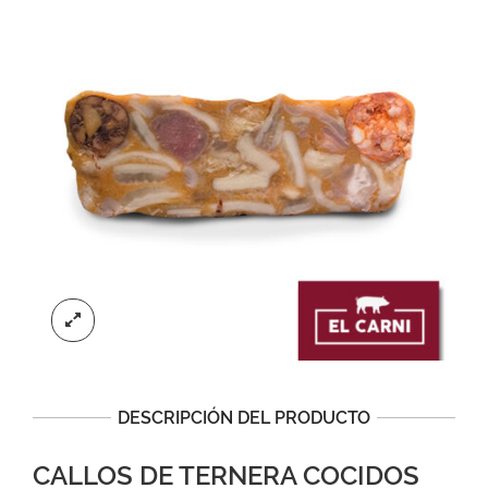
DESCRIPCIÓN DEL PRODUCTO
CALLOS DE TERNERA COCIDOS