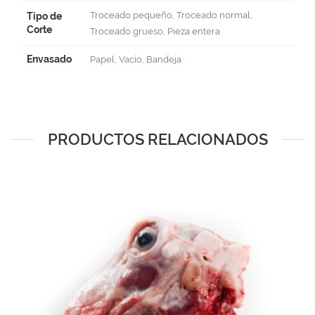
Troceado pequeño, Troceado normal,
Tipo de
Corte
Troceado grueso, Pieza entera
Envasado
Papel, Vacío, Bandeja
PRODUCTOS RELACIONADOS