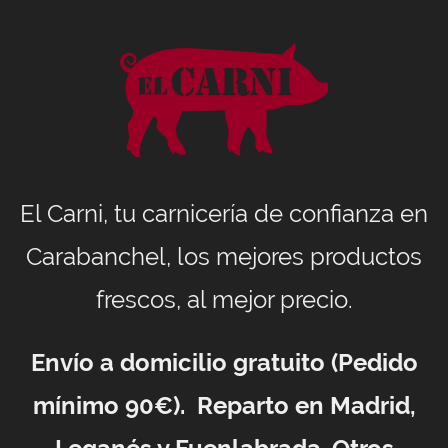
El Carni, tu carnicería de confianza en
Carabanchel, los mejores productos
frescos, al mejor precio.
Envío a domicilio gratuito (Pedido
mínimo 90€). Reparto en Madrid,