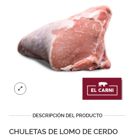
DESCRIPCIÓN DEL PRODUCTO
CHULETAS DE LOMO DE CERDO