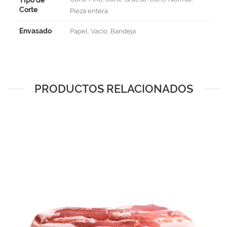
Corte
Pieza entera
Envasado
Papel, Vacío, Bandeja
PRODUCTOS RELACIONADOS