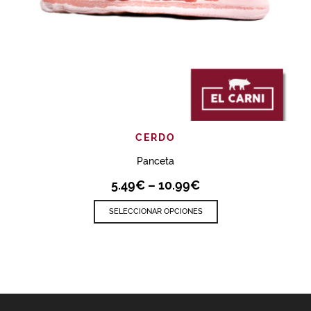
CERDO
Panceta
5.49
€
–
10.99
€
SELECCIONAR OPCIONES