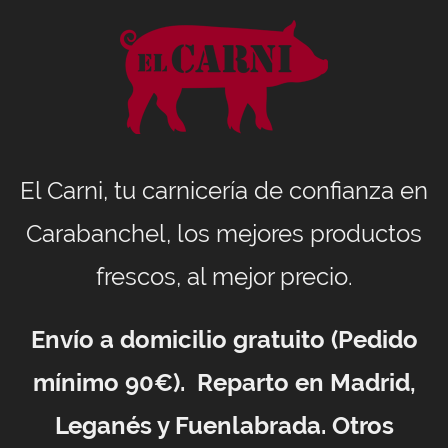
El Carni, tu carnicería de confianza en
Carabanchel, los mejores productos
frescos, al mejor precio.
Envío a domicilio gratuito (Pedido
mínimo 90€). Reparto en Madrid,
Leganés y Fuenlabrada. Otros