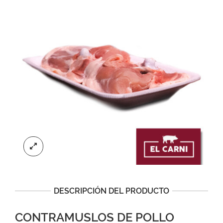
DESCRIPCIÓN DEL PRODUCTO
CONTRAMUSLOS DE POLLO