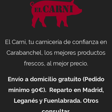
El Carni, tu carnicería de confianza en
Carabanchel, los mejores productos
frescos, al mejor precio.
Envío a domicilio gratuito (Pedido
mínimo 90€). Reparto en Madrid,
Leganés y Fuenlabrada. Otros
consultar.