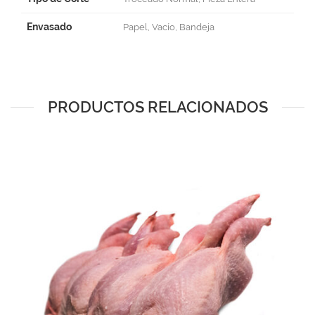
Envasado
Papel, Vacío, Bandeja
PRODUCTOS RELACIONADOS