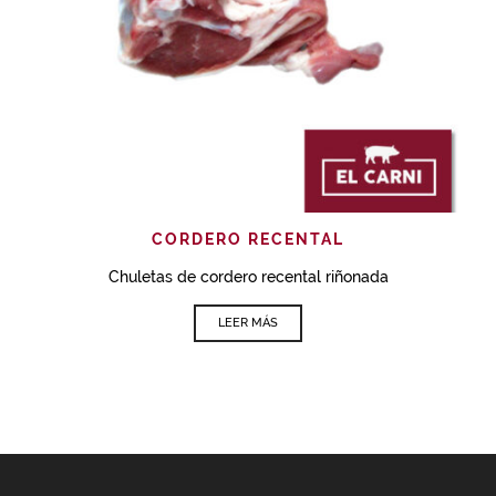
CORDERO RECENTAL
Chuletas de cordero recental riñonada
LEER MÁS