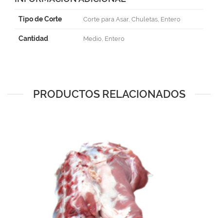
Tipo de Corte
Corte para Asar, Chuletas, Entero
Cantidad
Medio, Entero
PRODUCTOS RELACIONADOS