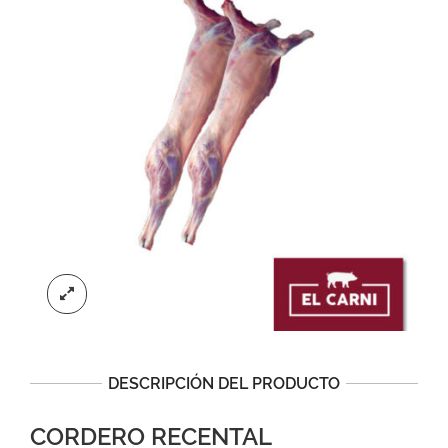
DESCRIPCIÓN DEL PRODUCTO
CORDERO RECENTAL