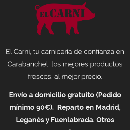
El Carni, tu carnicería de confianza en
Carabanchel, los mejores productos
frescos, al mejor precio.
Envío a domicilio gratuito (Pedido
mínimo 90€). Reparto en Madrid,
Leganés y Fuenlabrada. Otros