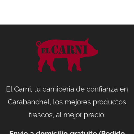
El Carni, tu carnicería de confianza en
Carabanchel, los mejores productos
frescos, al mejor precio.
Envío a domicilio gratuito (Pedido