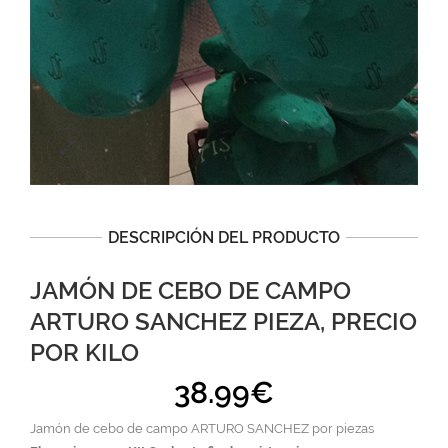
DESCRIPCIÓN DEL PRODUCTO
JAMÓN DE CEBO DE CAMPO
ARTURO SANCHEZ PIEZA, PRECIO
POR KILO
38.99
€
Jamón de cebo de campo ARTURO SANCHEZ por piezas