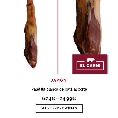
JAMÓN
Paletilla blanca de pata al corte
6.24
€
–
24.99
€
SELECCIONAR OPCIONES