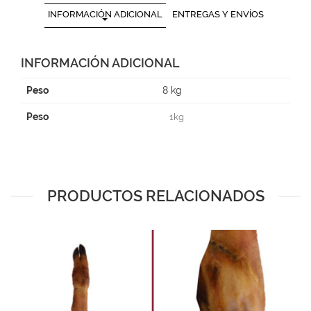
INFORMACIÓN ADICIONAL
ENTREGAS Y ENVÍOS
INFORMACIÓN ADICIONAL
Peso
8 kg
Peso
1kg
PRODUCTOS RELACIONADOS