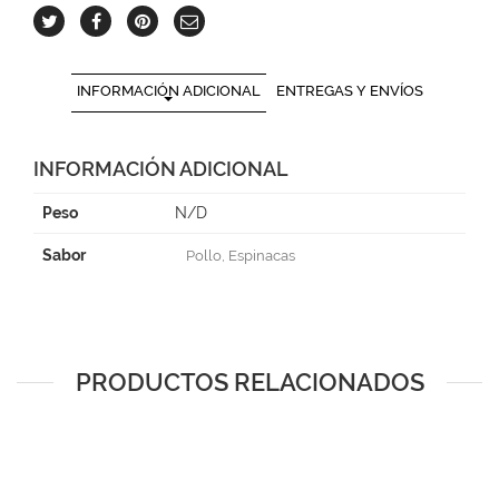
INFORMACIÓN ADICIONAL
ENTREGAS Y ENVÍOS
INFORMACIÓN ADICIONAL
Peso
N/D
Sabor
Pollo, Espinacas
PRODUCTOS RELACIONADOS