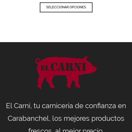
SELECCIONAR OPCIONES
El Carni, tu carnicería de confianza en
Carabanchel, los mejores productos
frescos, al mejor precio.