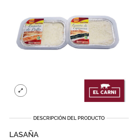
DESCRIPCIÓN DEL PRODUCTO
LASAÑA