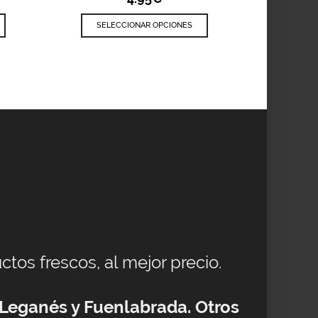
SELECCIONAR OPCIONES
ctos frescos, al mejor precio.
 Leganés y Fuenlabrada. Otros