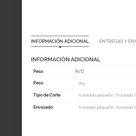
INFORMACIÓN ADICIONAL
ENTREGAS Y EN
INFORMACIÓN ADICIONAL
Peso
N/D
Peso
1kg.
Tipo de Corte
Troceado pequeño, Troceado no
Envasado
Troceado pequeño, Troceado nor