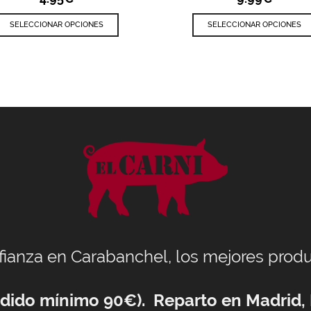
SELECCIONAR OPCIONES
SELECCIONAR OPCIONES
nfianza en Carabanchel, los mejores produ
Pedido mínimo 90€). Reparto en Madrid,