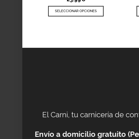
SELECCIONAR OPCIONES
El Carni, tu carnicería de co
Envío a domicilio gratuito (