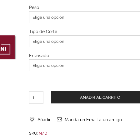
Peso
Tipo de Corte
Envasado
AÑADIR AL CARRITO
Añadir
Manda un Email a un amigo
SKU:
N/D