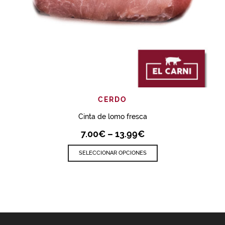
CERDO
Cinta de lomo fresca
7.00
€
–
13.99
€
SELECCIONAR OPCIONES