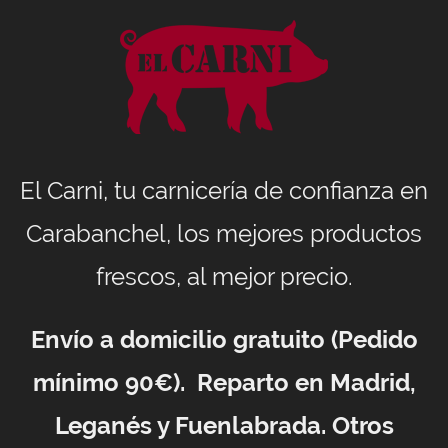
El Carni, tu carnicería de confianza en
Carabanchel, los mejores productos
frescos, al mejor precio.
Envío a domicilio gratuito (Pedido
mínimo 90€). Reparto en Madrid,
Leganés y Fuenlabrada. Otros