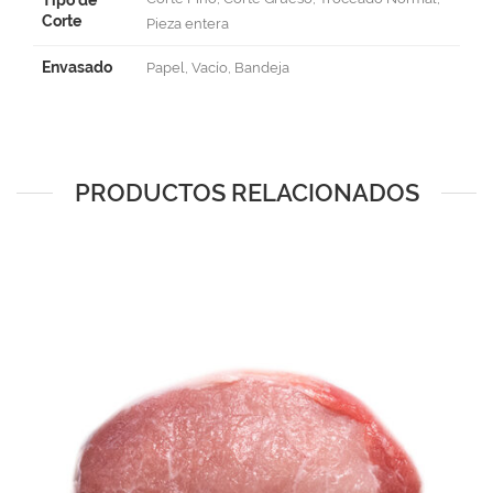
Corte
Pieza entera
Envasado
Papel, Vacío, Bandeja
PRODUCTOS RELACIONADOS