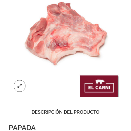
DESCRIPCIÓN DEL PRODUCTO
PAPADA