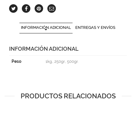
INFORMACIÓN ADICIONAL
ENTREGAS Y ENVÍOS
INFORMACIÓN ADICIONAL
Peso
1kg., 250gr., 500gr.
PRODUCTOS RELACIONADOS