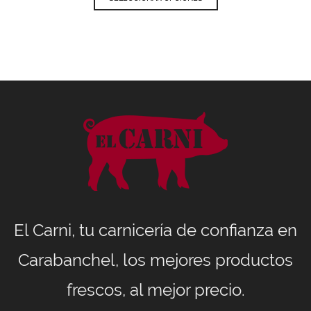
El Carni, tu carnicería de confianza en
Carabanchel, los mejores productos
frescos, al mejor precio.