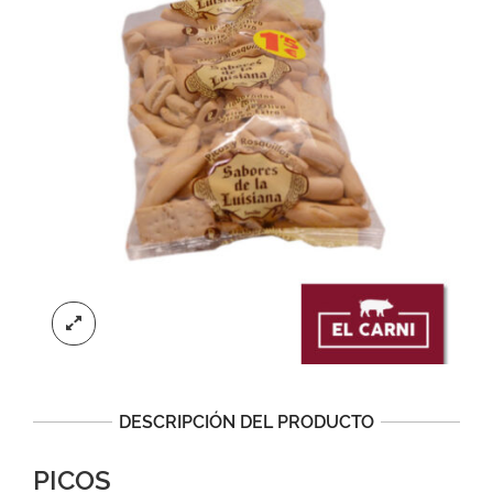
DESCRIPCIÓN DEL PRODUCTO
PICOS