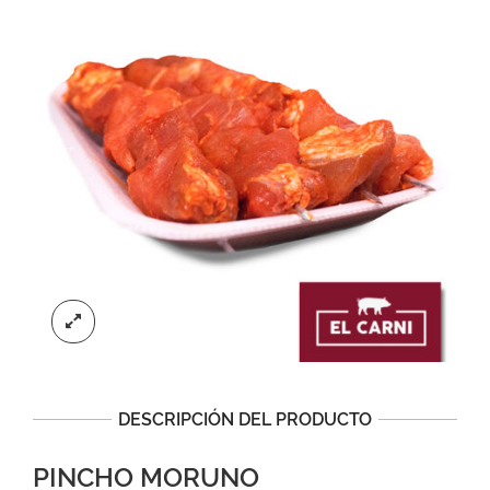
DESCRIPCIÓN DEL PRODUCTO
PINCHO MORUNO