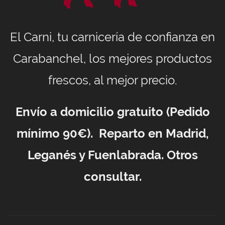
El Carni, tu carnicería de confianza en
Carabanchel, los mejores productos
frescos, al mejor precio.
Envío a domicilio gratuito (Pedido
mínimo 90€). Reparto en Madrid,
Leganés y Fuenlabrada. Otros
consultar.