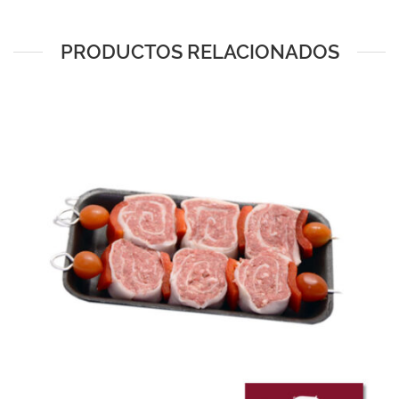
PRODUCTOS RELACIONADOS