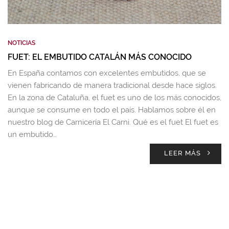
NOTICIAS
FUET: EL EMBUTIDO CATALÁN MÁS CONOCIDO
En España contamos con excelentes embutidos, que se
vienen fabricando de manera tradicional desde hace siglos.
En la zona de Cataluña, el fuet es uno de los más conocidos,
aunque se consume en todo el país. Hablamos sobre él en
nuestro blog de Carnicería El Carni. Qué es el fuet El fuet es
un embutido…
LEER MÁS