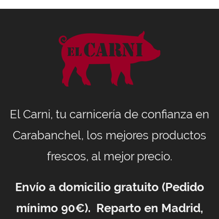
El Carni, tu carnicería de confianza en
Carabanchel, los mejores productos
frescos, al mejor precio.
Envío a domicilio gratuito (Pedido
mínimo 90€). Reparto en Madrid,