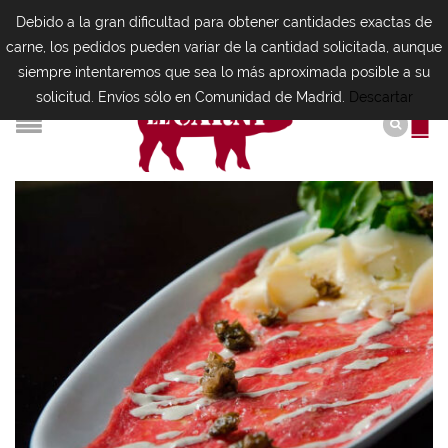
Debido a la gran dificultad para obtener cantidades exactas de
carne, los pedidos pueden variar de la cantidad solicitada, aunque
siempre intentaremos que sea lo más aproximada posible a su
solicitud. Envíos sólo en Comunidad de Madrid.
Descartar