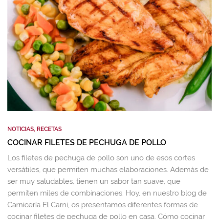
NOTICIAS
,
RECETAS
COCINAR FILETES DE PECHUGA DE POLLO
Los filetes de pechuga de pollo son uno de esos cortes
versátiles, que permiten muchas elaboraciones. Además de
ser muy saludables, tienen un sabor tan suave, que
permiten miles de combinaciones. Hoy, en nuestro blog de
Carnicería El Carni, os presentamos diferentes formas de
cocinar filetes de pechuga de pollo en casa. Cómo cocinar