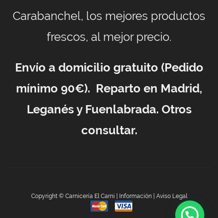
Carabanchel, los mejores productos
frescos, al mejor precio.
Envío a domicilio gratuito (Pedido
mínimo 90€). Reparto en Madrid,
Leganés y Fuenlabrada. Otros
consultar.
Copyright © Carnicería El Carni |
Información
|
Aviso Legal