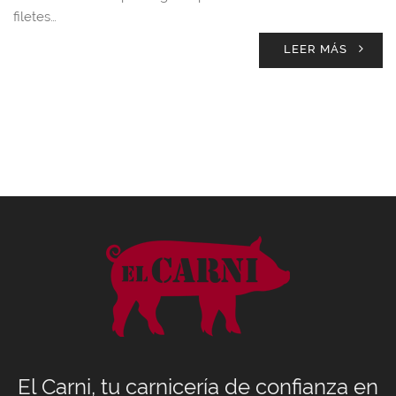
filetes…
LEER MÁS
El Carni, tu carnicería de confianza en