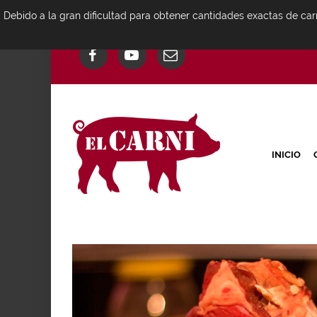
Debido a la gran dificultad para obtener cantidades exactas de car
INICIO