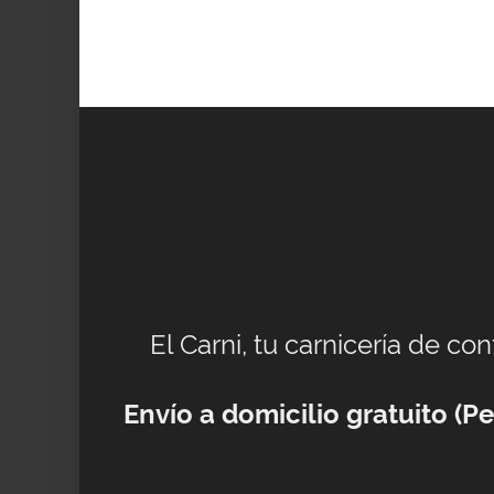
El Carni, tu carnicería de co
Envío a domicilio gratuito (