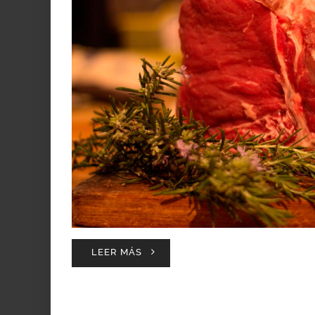
LEER MÁS