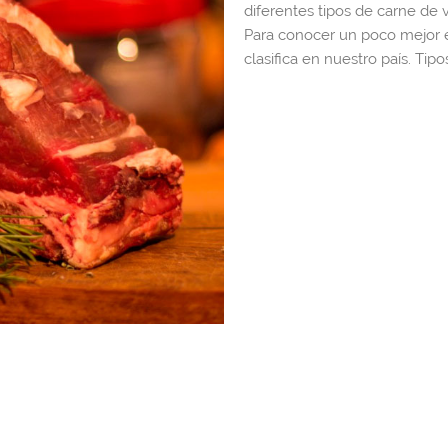
diferentes tipos de carne de 
Para conocer un poco mejor 
clasifica en nuestro país. Tip