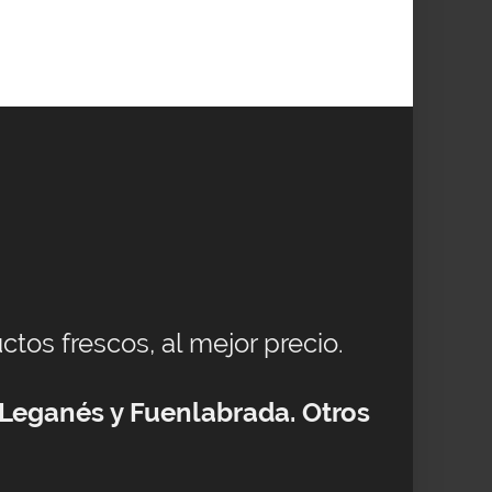
ctos frescos, al mejor precio.
 Leganés y Fuenlabrada. Otros