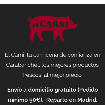
El Carni, tu carnicería de confianza en
Carabanchel, los mejores productos
frescos, al mejor precio.
Envío a domicilio gratuito (Pedido
mínimo 90€). Reparto en Madrid,