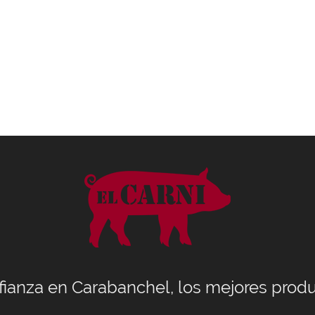
nfianza en Carabanchel, los mejores produ