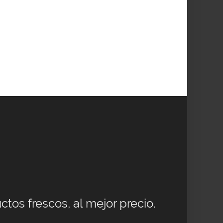
ctos frescos, al mejor precio.