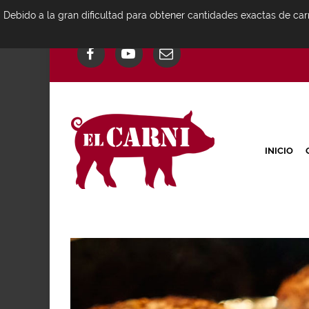
Debido a la gran dificultad para obtener cantidades exactas de car
INICIO