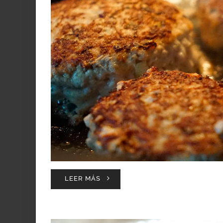
LEER MÁS