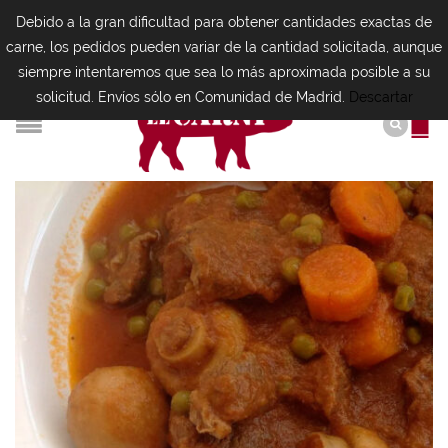
Debido a la gran dificultad para obtener cantidades exactas de
carne, los pedidos pueden variar de la cantidad solicitada, aunque
siempre intentaremos que sea lo más aproximada posible a su
solicitud. Envíos sólo en Comunidad de Madrid.
Descartar