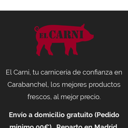
El Carni, tu carnicería de confianza en
Carabanchel, los mejores productos
frescos, al mejor precio.
Envío a domicilio gratuito (Pedido
mínimo 90€). Reparto en Madrid,