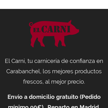
El Carni, tu carnicería de confianza en
Carabanchel, los mejores productos
frescos, al mejor precio.
Envío a domicilio gratuito (Pedido
mínimo 90€). Reparto en Madrid,