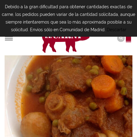
Debido a la gran dificultad para obtener cantidades exactas de
carne, los pedidos pueden variar de la cantidad solicitada, aunque
siempre intentaremos que sea lo más aproximada posible a su
solicitud. Envíos sólo en Comunidad de Madrid.
Descartar