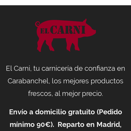
El Carni, tu carnicería de confianza en
Carabanchel, los mejores productos
frescos, al mejor precio.
Envío a domicilio gratuito (Pedido
mínimo 90€). Reparto en Madrid,