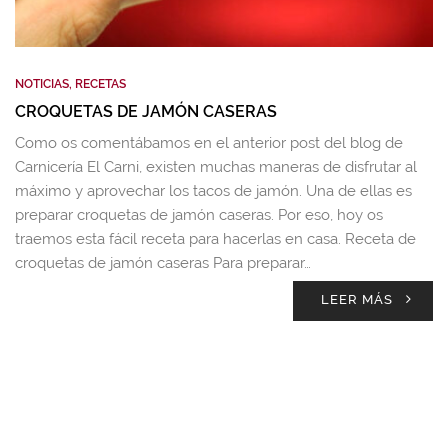
NOTICIAS
,
RECETAS
CROQUETAS DE JAMÓN CASERAS
Como os comentábamos en el anterior post del blog de
Carnicería El Carni, existen muchas maneras de disfrutar al
máximo y aprovechar los tacos de jamón. Una de ellas es
preparar croquetas de jamón caseras. Por eso, hoy os
traemos esta fácil receta para hacerlas en casa. Receta de
croquetas de jamón caseras Para preparar…
LEER MÁS