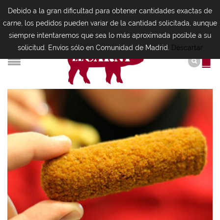
Debido a la gran dificultad para obtener cantidades exactas de
carne, los pedidos pueden variar de la cantidad solicitada, aunque
siempre intentaremos que sea lo más aproximada posible a su
solicitud. Envíos sólo en Comunidad de Madrid.
Descartar