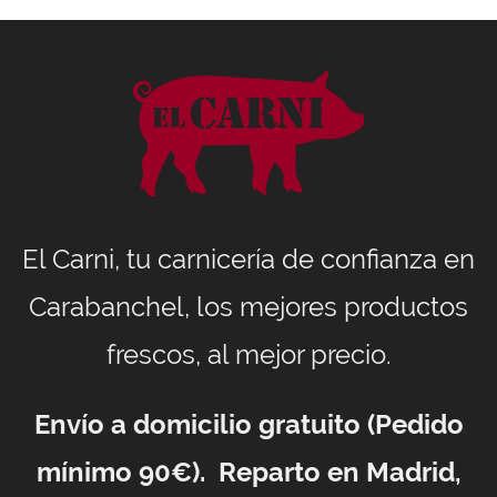
El Carni, tu carnicería de confianza en
Carabanchel, los mejores productos
frescos, al mejor precio.
Envío a domicilio gratuito (Pedido
mínimo 90€). Reparto en Madrid,