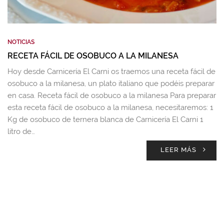
NOTICIAS
RECETA FÁCIL DE OSOBUCO A LA MILANESA
Hoy desde Carnicería El Carni os traemos una receta fácil de
osobuco a la milanesa, un plato italiano que podéis preparar
en casa. Receta fácil de osobuco a la milanesa Para preparar
esta receta fácil de osobuco a la milanesa, necesitaremos: 1
Kg de osobuco de ternera blanca de Carnicería El Carni 1
litro de…
LEER MÁS