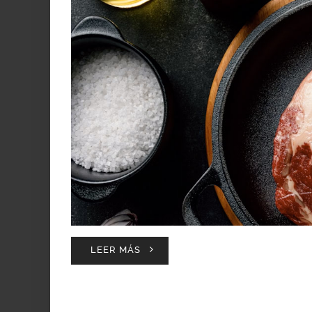
LEER MÁS