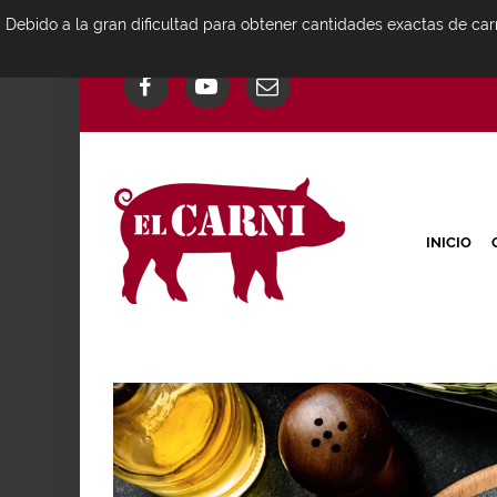
Debido a la gran dificultad para obtener cantidades exactas de car
INICIO