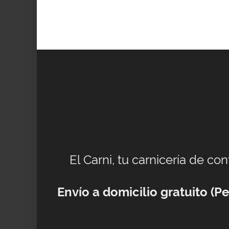
El Carni, tu carnicería de co
Envío a domicilio gratuito (