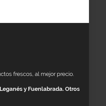
ctos frescos, al mejor precio.
 Leganés y Fuenlabrada. Otros