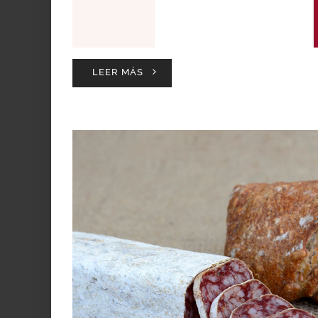
LEER MÁS