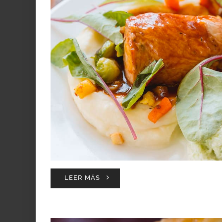
LEER MÁS