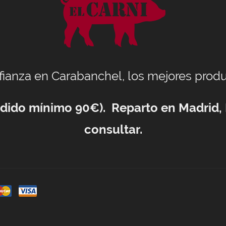
nfianza en Carabanchel, los mejores produ
Pedido mínimo 90€). Reparto en Madrid,
consultar.