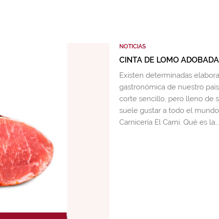
NOTICIAS
CINTA DE LOMO ADOBADA,
Existen determinadas elaborac
gastronómica de nuestro país.
corte sencillo, pero lleno de 
suele gustar a todo el mundo
Carnicería El Carni. Qué es la…