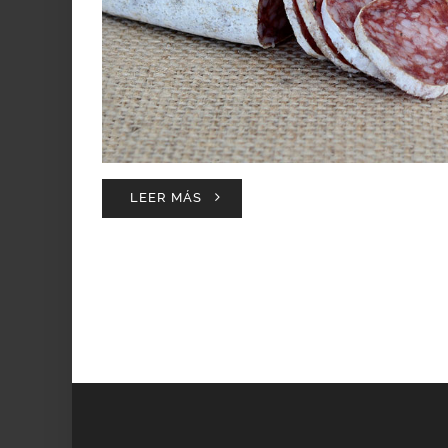
LEER MÁS