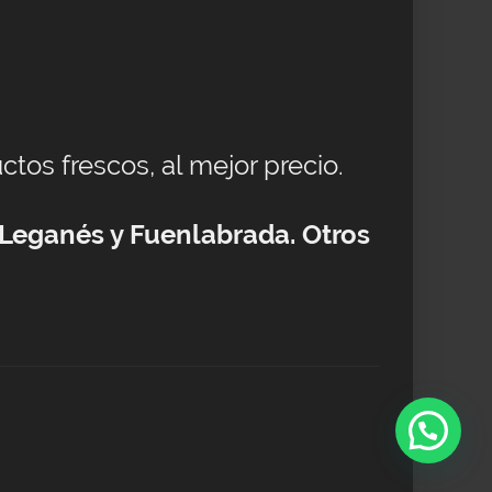
ctos frescos, al mejor precio.
 Leganés y Fuenlabrada. Otros