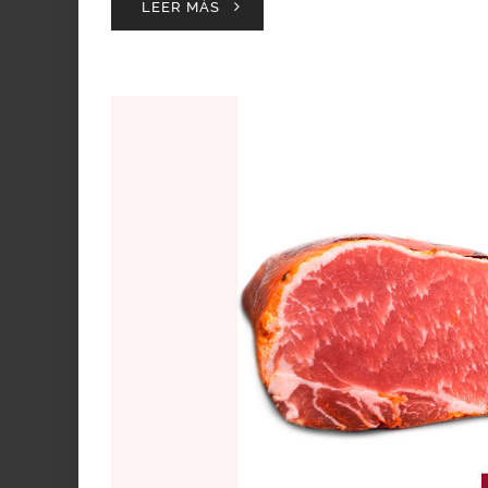
LEER MÁS