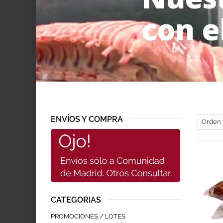
con e
ENVÍOS Y COMPRA
CATEGORIAS
PROMOCIONES / LOTES