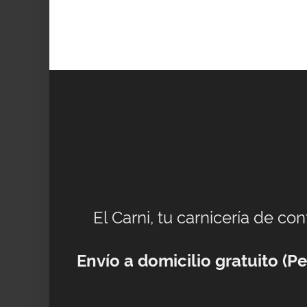
El Carni, tu carnicería de co
Envío a domicilio gratuito (